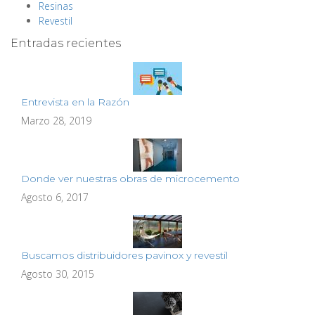
Resinas
Revestil
Entradas recientes
Entrevista en la Razón
Marzo 28, 2019
Donde ver nuestras obras de microcemento
Agosto 6, 2017
Buscamos distribuidores pavinox y revestil
Agosto 30, 2015