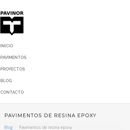
INICIO
PAVIMENTOS
PROYECTOS
BLOG
CONTACTO
PAVIMENTOS DE RESINA EPOXY
Blog
Pavimentos de resina epoxy