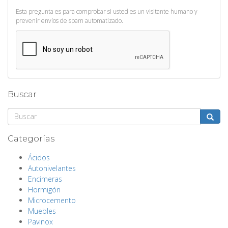
Esta pregunta es para comprobar si usted es un visitante humano y
prevenir envíos de spam automatizado.
Buscar
Buscar
Categorías
Ácidos
Autonivelantes
Encimeras
Hormigón
Microcemento
Muebles
Pavinox