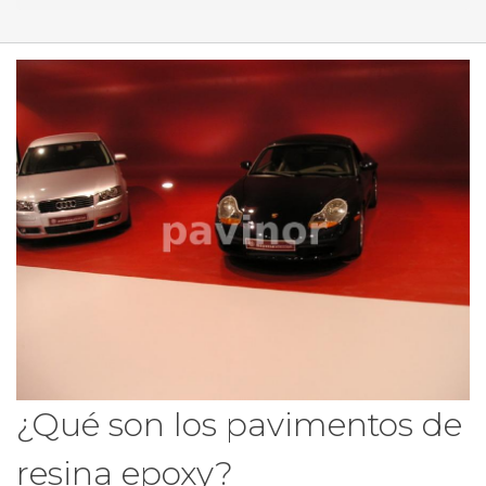
¿Qué son los pavimentos de
resina epoxy?