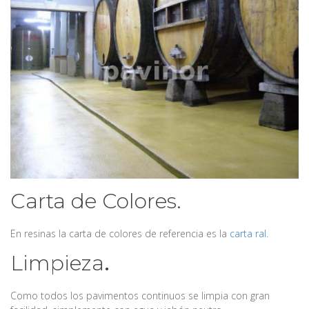
Carta de Colores.
En resinas la carta de colores de referencia es la
carta ral
.
Limpieza
.
Como todos los pavimentos continuos se limpia con gran