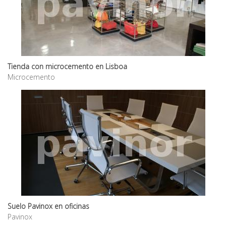
Tienda con microcemento en Lisboa
Microcemento
Suelo Pavinox en oficinas
Pavinox