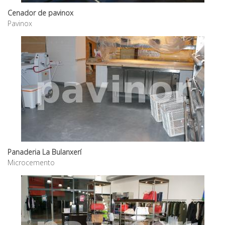
Cenador de pavinox
Pavinox
Panaderia La Bulanxerí
Microcemento