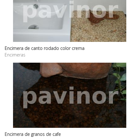
Encimera de canto rodado color crema
Encimeras
Encimera de granos de cafe