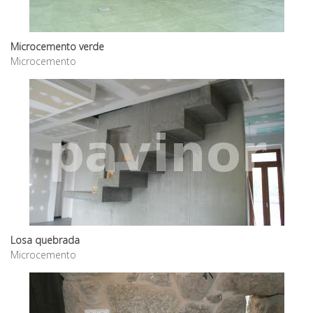
Microcemento verde
Microcemento
Losa quebrada
Microcemento