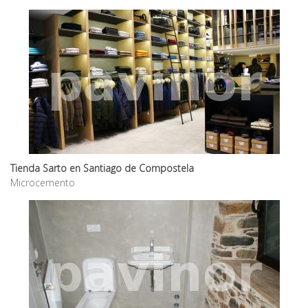
Tienda Sarto en Santiago de Compostela
Microcemento