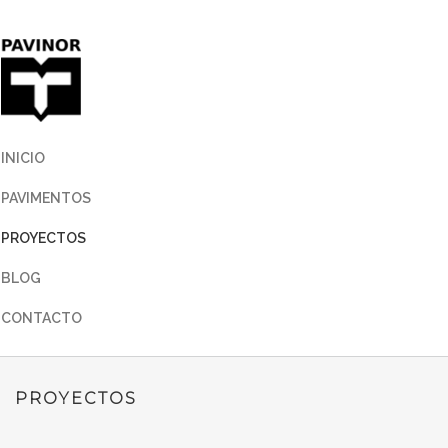
INICIO
PAVIMENTOS
PROYECTOS
BLOG
CONTACTO
PROYECTOS