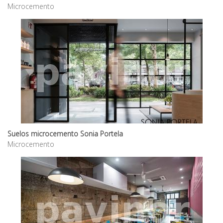
Microcemento
Suelos microcemento Sonia Portela
Microcemento