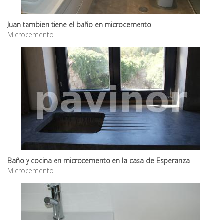
Juan tambien tiene el baño en microcemento
Microcemento
Baño y cocina en microcemento en la casa de Esperanza
Microcemento