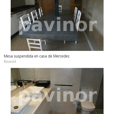
Mesa suspendida en casa de Mercedes
Revestil