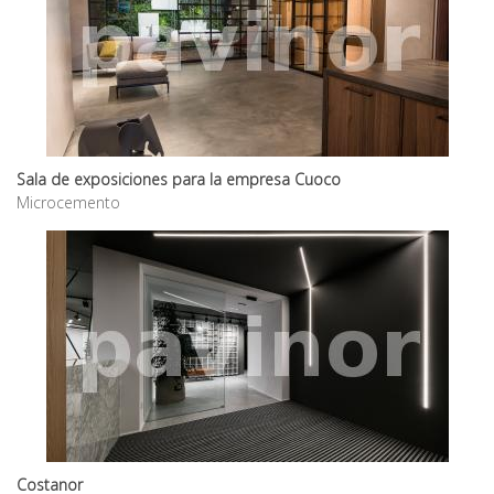
Sala de exposiciones para la empresa Cuoco
Microcemento
Costanor