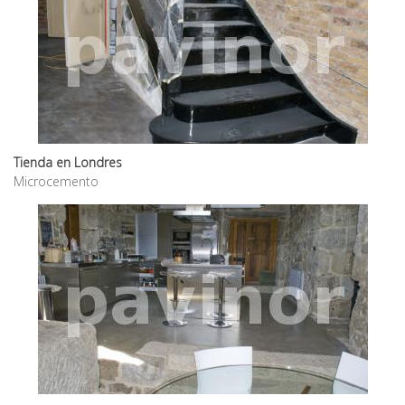
Tienda en Londres
Microcemento