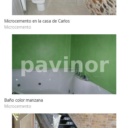
Microcemento en la casa de Carlos
Microcemento
Baño color manzana
Microcemento