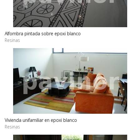
Alfombra pintada sobre epoxi blanco
Resinas
Vivienda unifamiliar en epoxi blanco
Resinas