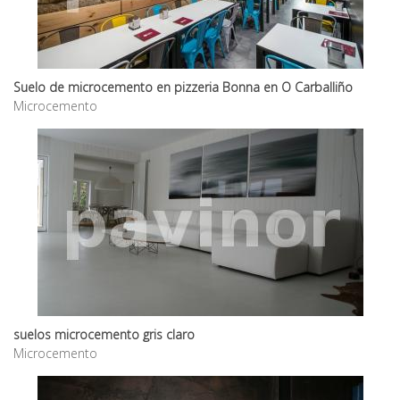
Suelo de microcemento en pizzeria Bonna en O Carballiño
Microcemento
suelos microcemento gris claro
Microcemento