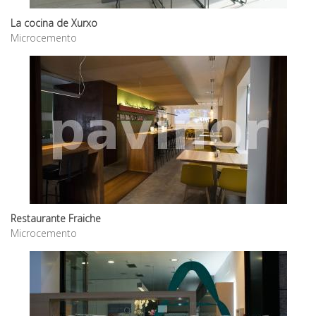
La cocina de Xurxo
Microcemento
Restaurante Fraiche
Microcemento