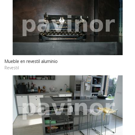
Mueble en revestil aluminio
Revestil