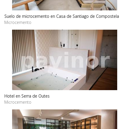
Suelo de microcemento en Casa de Santiago de Compostela
Microcemento
Hotel en Serra de Outes
Microcemento