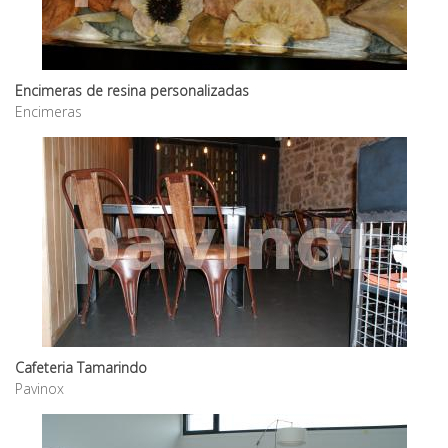
Encimeras de resina personalizadas
Encimeras
Cafeteria Tamarindo
Pavinox