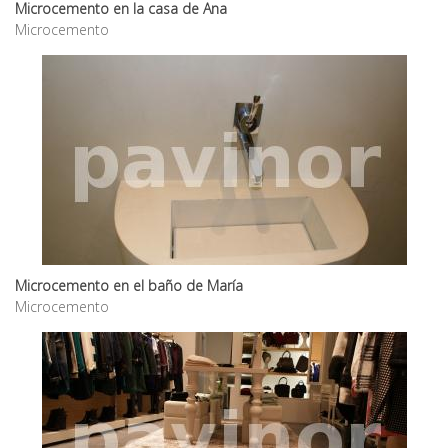
Microcemento en la casa de Ana
Microcemento
Microcemento en el baño de María
Microcemento