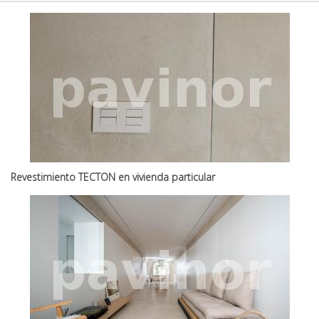
Revestimiento TECTON en vivienda particular