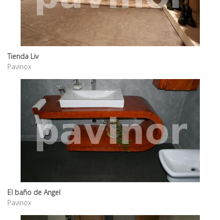
Tienda Liv
Pavinox
El baño de Angel
Pavinox