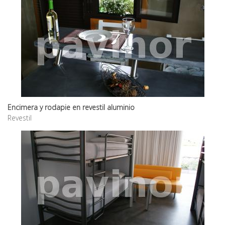
Encimera y rodapie en revestil aluminio
Revestil