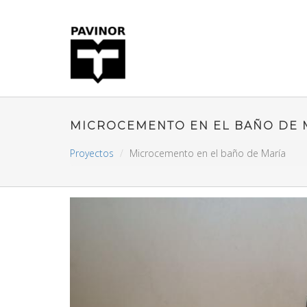
MICROCEMENTO EN EL BAÑO DE 
Proyectos
Microcemento en el baño de María