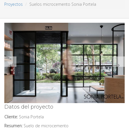
Proyectos
Suelos microcemento Sonia Portela
‹
›
Datos del proyecto
Cliente:
Sonia Portela
Resumen:
Suelo de microcemento