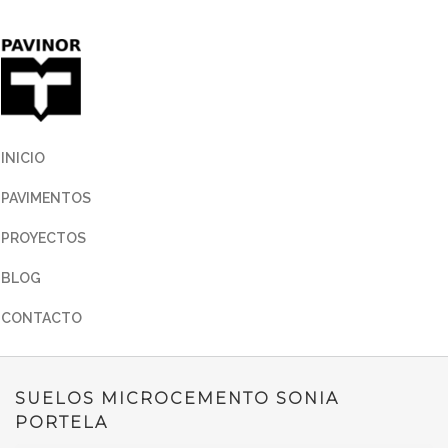
INICIO
PAVIMENTOS
PROYECTOS
BLOG
CONTACTO
SUELOS MICROCEMENTO SONIA
PORTELA