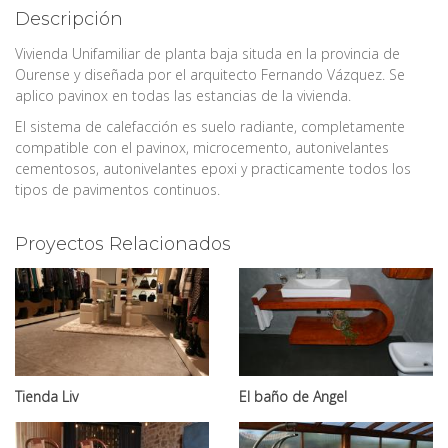
Descripción
Vivienda Unifamiliar de planta baja situda en la provincia de
Ourense y diseñada por el arquitecto Fernando Vázquez. Se
aplico pavinox en todas las estancias de la vivienda.
El sistema de calefacción es suelo radiante, completamente
compatible con el pavinox, microcemento, autonivelantes
cementosos, autonivelantes epoxi y practicamente todos los
tipos de pavimentos continuos.
Proyectos Relacionados
Tienda Liv
El baño de Angel