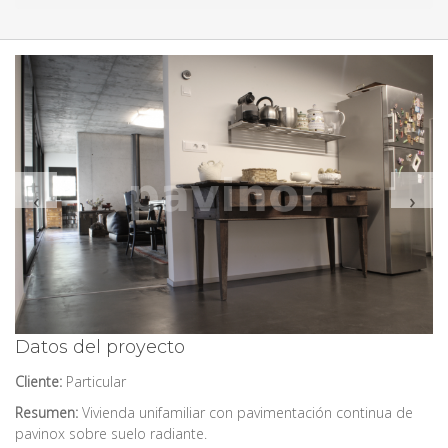
‹
›
Datos del proyecto
Cliente:
Particular
Resumen:
Vivienda unifamiliar con pavimentación continua de
pavinox sobre suelo radiante.