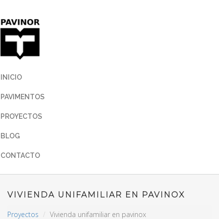
INICIO
PAVIMENTOS
PROYECTOS
BLOG
CONTACTO
VIVIENDA UNIFAMILIAR EN PAVINOX
Proyectos
Vivienda unifamiliar en pavinox