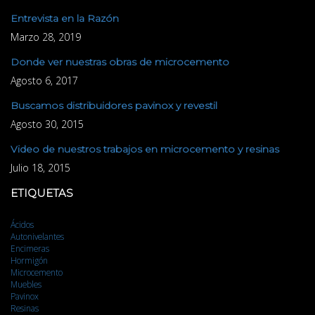
Entrevista en la Razón
Marzo 28, 2019
Donde ver nuestras obras de microcemento
Agosto 6, 2017
Buscamos distribuidores pavinox y revestil
Agosto 30, 2015
Video de nuestros trabajos en microcemento y resinas
Julio 18, 2015
ETIQUETAS
Ácidos
Autonivelantes
Encimeras
Hormigón
Microcemento
Muebles
Pavinox
Resinas