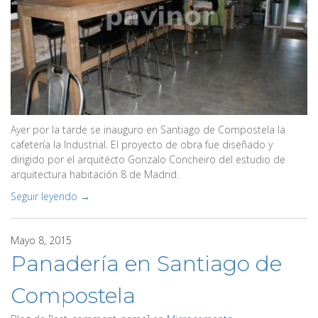
Ayer por la tarde se inauguro en Santiago de Compostela la
cafetería la Industrial. El proyecto de obra fue diseñado y
dirigido por el arquitécto Gonzalo Concheiro del estudio de
arquitectura habitación 8 de Madrid.
Seguir leyendo →
Mayo 8, 2015
Panadería en Santiago de
Compostela