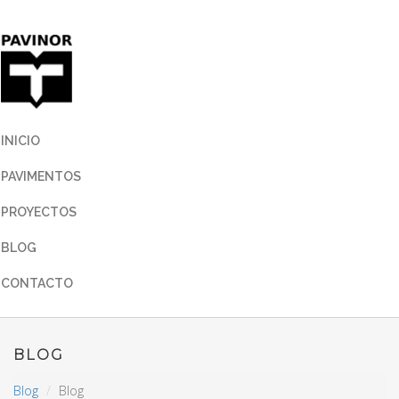
INICIO
PAVIMENTOS
PROYECTOS
BLOG
CONTACTO
BLOG
Blog
Blog