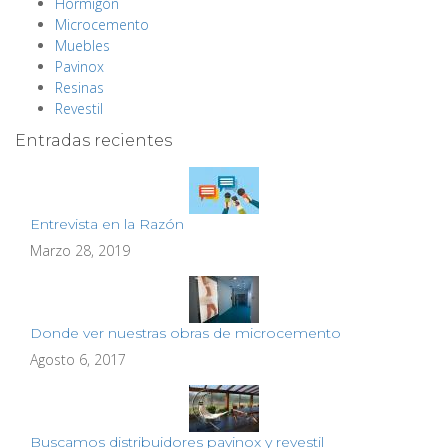
Hormigón
Microcemento
Muebles
Pavinox
Resinas
Revestil
Entradas recientes
Entrevista en la Razón
Marzo 28, 2019
Donde ver nuestras obras de microcemento
Agosto 6, 2017
Buscamos distribuidores pavinox y revestil