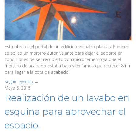
Esta obra es el portal de un edificio de cuatro plantas. Primero
se aplico un mortero autonivelante para dejar el soporte en
condiciones de ser recubierto con microcemento ya que el
mortero de acabado estaba bajo y teníamos que recrecer 8mm
para llegar a la cota de acabado.
Seguir leyendo →
Mayo 8, 2015
Realización de un lavabo en
esquina para aprovechar el
espacio.