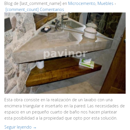
Blog de
[last_comment_name]
en
Microcemento
,
Muebles
‐
[comment_count] Comentarios
Esta obra consiste en la realización de un lavabo con una
encimera triangular e insertarlo en la pared. Las necesidades de
espacio en un pequeño cuarto de baño nos hacen plantear
esta posibilidad a la propiedad que opto por esta solución.
Seguir leyendo →