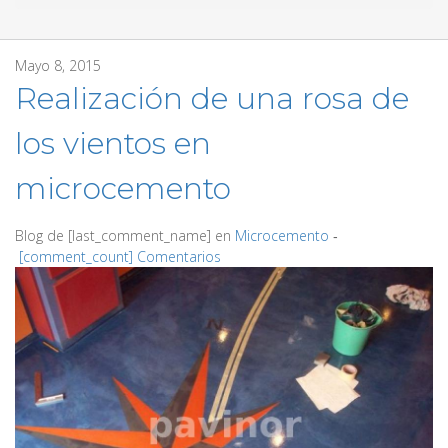
Mayo 8, 2015
Realización de una rosa de
los vientos en
microcemento
Blog de
[last_comment_name]
en
Microcemento
‐
[comment_count] Comentarios