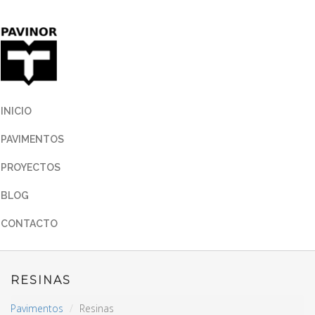
INICIO
PAVIMENTOS
PROYECTOS
BLOG
CONTACTO
RESINAS
Pavimentos
Resinas