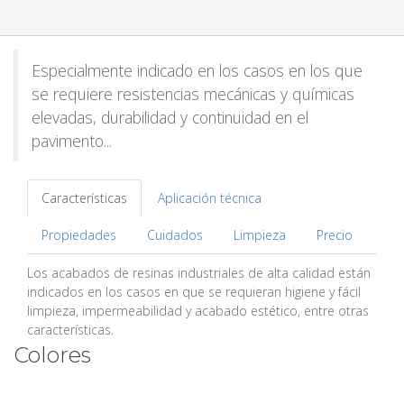
Especialmente indicado en los casos en los que
se requiere resistencias mecánicas y químicas
elevadas, durabilidad y continuidad en el
pavimento...
Características
Aplicación técnica
Propiedades
Cuidados
Limpieza
Precio
Los acabados de resinas industriales de alta calidad están
indicados en los casos en que se requieran higiene y fácil
limpieza, impermeabilidad y acabado estético, entre otras
características.
Colores