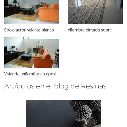
Epoxi autonivelante blanco
Alfombra pintada sobre
epoxi blanco
Vivienda unifamiliar en epoxi
blanco
Artículos en el blog de Resinas