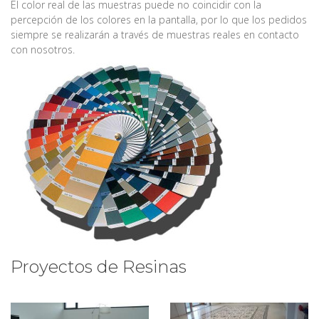
El color real de las muestras puede no coincidir con la
percepción de los colores en la pantalla, por lo que los pedidos
siempre se realizarán a través de muestras reales en contacto
con nosotros.
Proyectos de Resinas